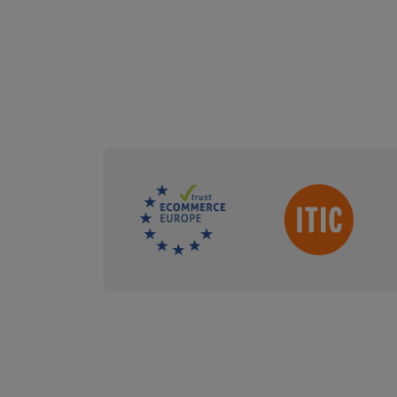
Sdružení