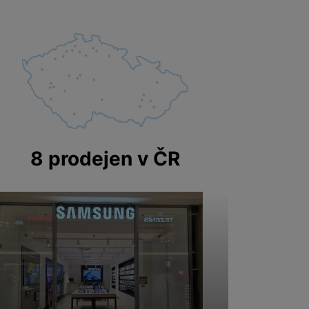
8 prodejen v ČR