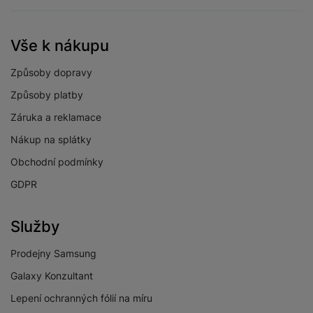
Vše k nákupu
Způsoby dopravy
Způsoby platby
Záruka a reklamace
Nákup na splátky
Obchodní podmínky
GDPR
Služby
Prodejny Samsung
Galaxy Konzultant
Lepení ochranných fólií na míru