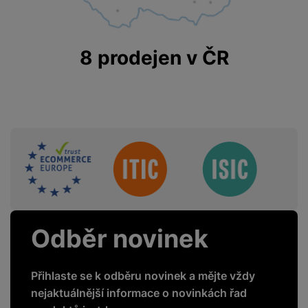
8 prodejen v ČR
Sdružení
Odběr novinek
Přihlaste se k odběru novinek a mějte vždy
nejaktuálnější informace o novinkách řad