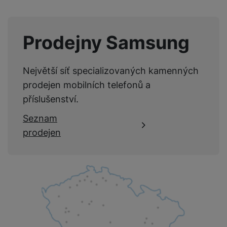
Prodejny Samsung
Největší síť specializovaných kamenných
prodejen mobilních telefonů a
příslušenství.
Seznam
prodejen