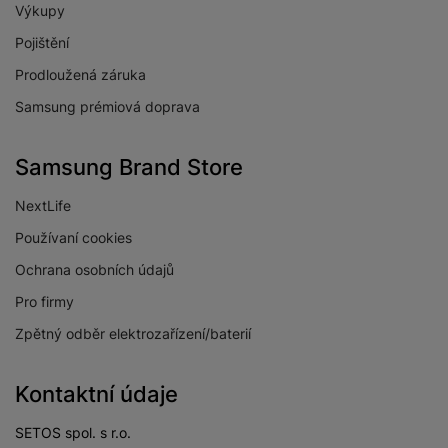
Výkupy
Pojištění
Prodloužená záruka
Samsung prémiová doprava
Samsung Brand Store
NextLife
Používaní cookies
Ochrana osobních údajů
Pro firmy
Zpětný odběr elektrozařízení/baterií
Kontaktní údaje
SETOS spol. s r.o.