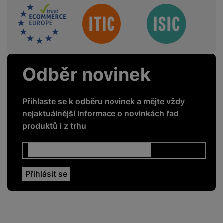
Sdružení
Odběr novinek
Přihlaste se k odběru novinek a mějte vždy
nejaktuálnější informace o novinkách řad
produktů i z trhu