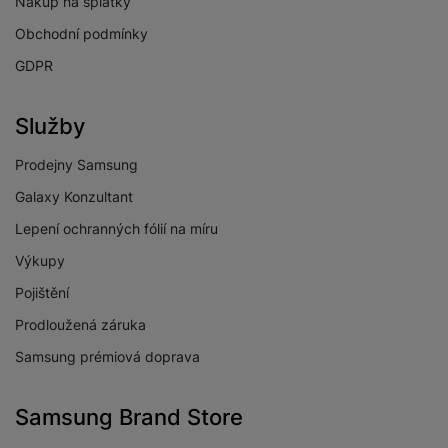
Nákup na splátky
Obchodní podmínky
GDPR
Služby
Prodejny Samsung
Galaxy Konzultant
Lepení ochranných fólií na míru
Výkupy
Pojištění
Prodloužená záruka
Samsung prémiová doprava
Samsung Brand Store