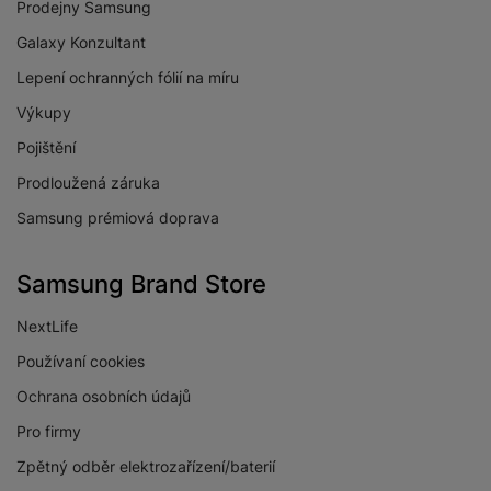
Prodejny Samsung
Galaxy Konzultant
Lepení ochranných fólií na míru
Výkupy
Pojištění
Prodloužená záruka
Samsung prémiová doprava
Samsung Brand Store
NextLife
Používaní cookies
Ochrana osobních údajů
Pro firmy
Zpětný odběr elektrozařízení/baterií