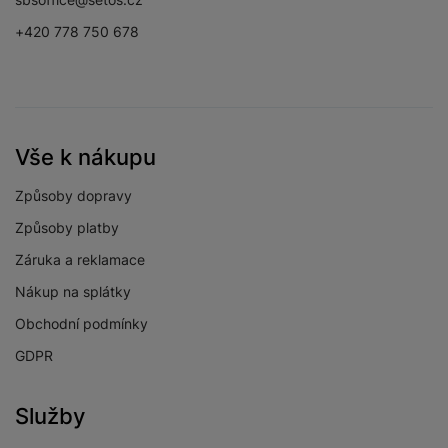
+420 778 750 678
Vše k nákupu
Způsoby dopravy
Způsoby platby
Záruka a reklamace
Nákup na splátky
Obchodní podmínky
GDPR
Služby