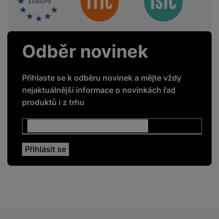
Odběr novinek
Přihlaste se k odběru novinek a mějte vždy
nejaktuálnější informace o novinkách řad
produktů i z trhu