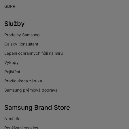
GDPR
Služby
Prodejny Samsung
Galaxy Konzultant
Lepení ochranných fólií na míru
Výkupy
Pojištění
Prodloužená záruka
Samsung prémiová doprava
Samsung Brand Store
NextLife
Používaní cookies