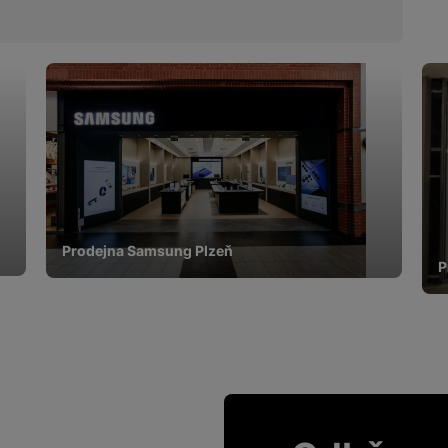
Prodejna Samsung Plzeň
P