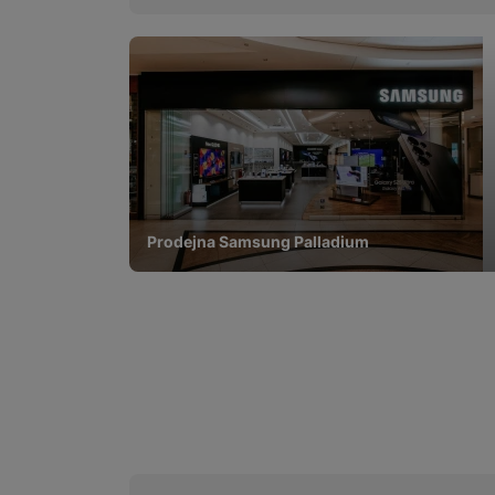
Prodejna Samsung Palladium