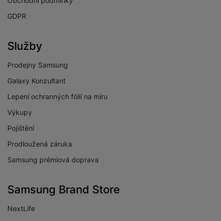
Obchodní podmínky
GDPR
Služby
Prodejny Samsung
Galaxy Konzultant
Lepení ochranných fólií na míru
Výkupy
Pojištění
Prodloužená záruka
Samsung prémiová doprava
Samsung Brand Store
NextLife