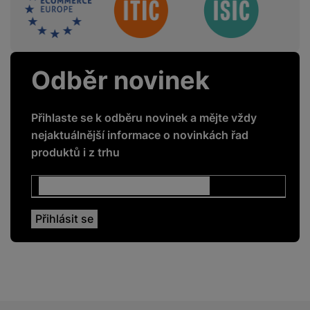
Odběr novinek
Přihlaste se k odběru novinek a mějte vždy
nejaktuálnější informace o novinkách řad
produktů i z trhu