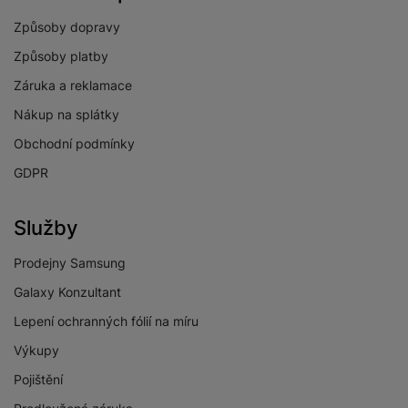
Způsoby dopravy
Způsoby platby
Záruka a reklamace
Nákup na splátky
Obchodní podmínky
GDPR
Služby
Prodejny Samsung
Galaxy Konzultant
Lepení ochranných fólií na míru
Výkupy
Pojištění