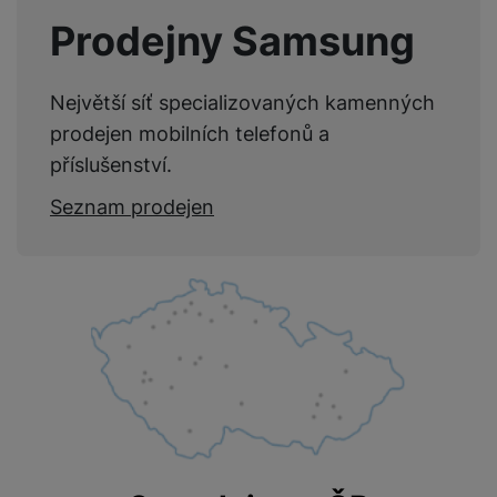
Prodejny Samsung
Největší síť specializovaných kamenných
prodejen mobilních telefonů a
příslušenství.
Seznam prodejen