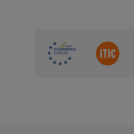
Sdružení