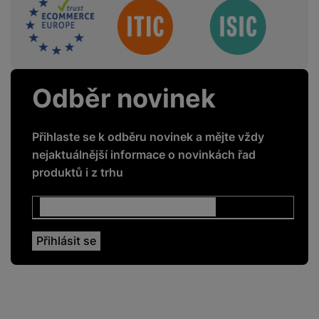
Sdružení
Odběr novinek
Přihlaste se k odběru novinek a mějte vždy
nejaktuálnější informace o novinkách řad
produktů i z trhu