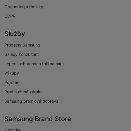
Obchodní podmínky
GDPR
Služby
Prodejny Samsung
Galaxy Konzultant
Lepení ochranných fólií na míru
Výkupy
Pojištění
Prodloužená záruka
Samsung prémiová doprava
Samsung Brand Store
NextLife