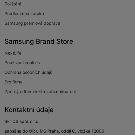
Pojištění
Prodloužená záruka
Samsung prémiová doprava
Samsung Brand Store
NextLife
Používaní cookies
Ochrana osobních údajů
Pro firmy
Zpětný odběr elektrozařízení/baterií
Kontaktní údaje
SETOS spol. s r.o.
zapsána do OR u MS Praha, oddíl C, vložka 12006