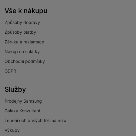
Vše k nákupu
Způsoby dopravy
Způsoby platby
Záruka a reklamace
Nákup na splátky
Obchodní podmínky
GDPR
Služby
Prodejny Samsung
Galaxy Konzultant
Lepení ochranných fólií na míru
Výkupy