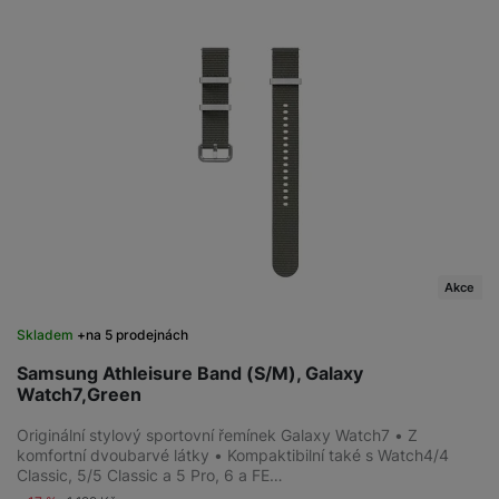
Akce
Skladem
na 5 prodejnách
Samsung Athleisure Band (S/M), Galaxy
Watch7,Green
Originální stylový sportovní řemínek Galaxy Watch7 • Z
komfortní dvoubarvé látky • Kompaktibilní také s Watch4/4
Classic, 5/5 Classic a 5 Pro, 6 a FE…