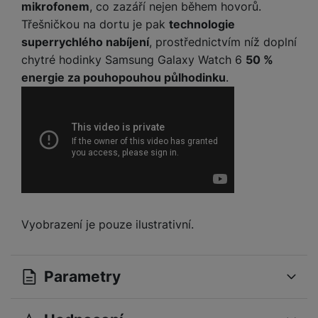
mikrofonem
, co zazáří nejen během hovorů.
Třešničkou na dortu je pak
technologie
superrychlého nabíjení
, prostřednictvím níž doplní
chytré hodinky Samsung Galaxy Watch 6
50 %
energie za pouhopouhou půlhodinku
.
Vyobrazení je pouze ilustrativní.
Parametry