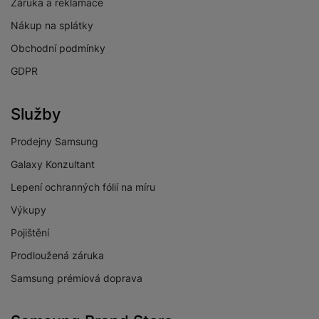
Záruka a reklamace
Nákup na splátky
Obchodní podmínky
GDPR
Služby
Prodejny Samsung
Galaxy Konzultant
Lepení ochranných fólií na míru
Výkupy
Pojištění
Prodloužená záruka
Samsung prémiová doprava