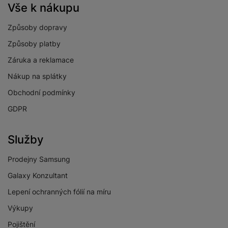
Vše k nákupu
Způsoby dopravy
Způsoby platby
Záruka a reklamace
Nákup na splátky
Obchodní podmínky
GDPR
Služby
Prodejny Samsung
Galaxy Konzultant
Lepení ochranných fólií na míru
Výkupy
Pojištění