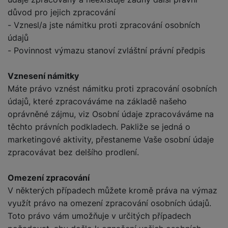
důvod pro jejich zpracování
- Vznesl/a jste námitku proti zpracování osobních
údajů
- Povinnost výmazu stanoví zvláštní právní předpis
Vznesení námitky
Máte právo vznést námitku proti zpracování osobních
údajů, které zpracováváme na základě našeho
oprávněné zájmu, viz Osobní údaje zpracováváme na
těchto právních podkladech. Pakliže se jedná o
marketingové aktivity, přestaneme Vaše osobní údaje
zpracovávat bez delšího prodlení.
Omezení zpracování
V některých případech můžete kromě práva na výmaz
využít právo na omezení zpracování osobních údajů.
Toto právo vám umožňuje v určitých případech