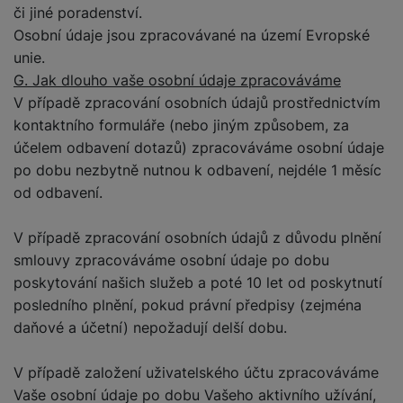
či jiné poradenství.
Osobní údaje jsou zpracovávané na území Evropské
unie.
G. Jak dlouho vaše osobní údaje zpracováváme
V případě zpracování osobních údajů prostřednictvím
kontaktního formuláře (nebo jiným způsobem, za
účelem odbavení dotazů) zpracováváme osobní údaje
po dobu nezbytně nutnou k odbavení, nejdéle 1 měsíc
od odbavení.
V případě zpracování osobních údajů z důvodu plnění
smlouvy zpracováváme osobní údaje po dobu
poskytování našich služeb a poté 10 let od poskytnutí
posledního plnění, pokud právní předpisy (zejména
daňové a účetní) nepožadují delší dobu.
V případě založení uživatelského účtu zpracováváme
Vaše osobní údaje po dobu Vašeho aktivního užívání,