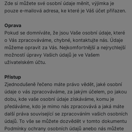
Zde si můžete své osobní údaje měnit, výjimka je
pouze e-mailová adresa, ke které je Váš účet přiřazen.
Oprava
Pokud se domníváte, že jsou Vaše osobní údaje, které
o Vás zpracováváme, chybné, kontaktujte nás. Údaje
můžeme opravit za Vás. Nejkomfortnější a nejrychlejší
možností úpravy Vašich údajů je ve Vašem
uživatelském účtu.
Přístup
Zjednodušeně řečeno máte právo vědět, jaké osobní
údaje o vás zpracováváme, za jakým účelem, po jakou
dobu, kde vaše osobní údaje získáváme, komu je
předáváme, kdo je mimo nás zpracovává a jaká máte
další práva související se zpracováním vašich osobních
údajů. To vše se můžete dozvědět v tomto dokumentu
Podmínky ochrany osobních údajů anebo nás můžete