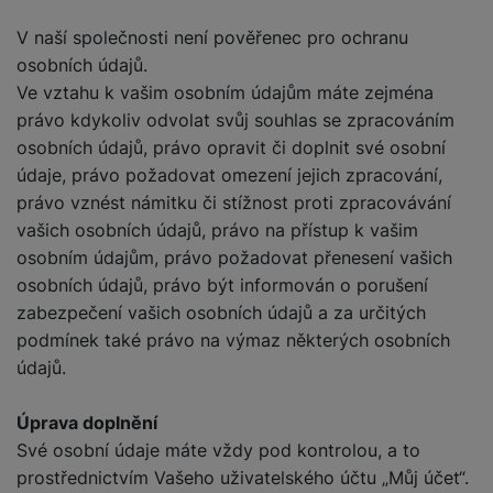
V naší společnosti není pověřenec pro ochranu
osobních údajů.
Ve vztahu k vašim osobním údajům máte zejména
právo kdykoliv odvolat svůj souhlas se zpracováním
osobních údajů, právo opravit či doplnit své osobní
údaje, právo požadovat omezení jejich zpracování,
právo vznést námitku či stížnost proti zpracovávání
vašich osobních údajů, právo na přístup k vašim
osobním údajům, právo požadovat přenesení vašich
osobních údajů, právo být informován o porušení
zabezpečení vašich osobních údajů a za určitých
podmínek také právo na výmaz některých osobních
údajů.
Úprava doplnění
Své osobní údaje máte vždy pod kontrolou, a to
prostřednictvím Vašeho uživatelského účtu „Můj účet“.