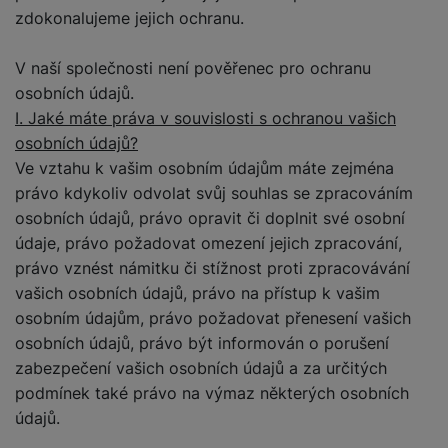
zdokonalujeme jejich ochranu.
V naší společnosti není pověřenec pro ochranu
osobních údajů.
I. Jaké máte práva v souvislosti s ochranou vašich
osobních údajů?
Ve vztahu k vašim osobním údajům máte zejména
právo kdykoliv odvolat svůj souhlas se zpracováním
osobních údajů, právo opravit či doplnit své osobní
údaje, právo požadovat omezení jejich zpracování,
právo vznést námitku či stížnost proti zpracovávání
vašich osobních údajů, právo na přístup k vašim
osobním údajům, právo požadovat přenesení vašich
osobních údajů, právo být informován o porušení
zabezpečení vašich osobních údajů a za určitých
podmínek také právo na výmaz některých osobních
údajů.