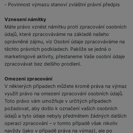
- Povinnost výmazu stanoví zvláštní právní předpis
Vznesení námitky
Máte právo vznést námitku proti zpracování osobních
údajů, které zpracováváme na základě našeho
oprávněné zájmu, viz Osobní údaje zpracováváme na
těchto právních podkladech. Pakliže se jedná o
marketingové aktivity, přestaneme Vaše osobní údaje
zpracovávat bez delšího prodlení.
Omezení zpracování
V některých případech můžete kromě práva na výmaz
využít právo na omezení zpracování osobních údajů.
Toto právo vám umožňuje v určitých případech
požadovat, aby došlo k označení vašich osobních
údajů a tyto údaje nebyly předmětem žádných dalších
operací zpracování – v tomto případě však nikoliv
navždy (jako v případě práva na výmaz), ale po