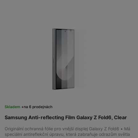
Skladem
na 6 prodejnách
Samsung Anti-reflecting Film Galaxy Z Fold6, Clear
Originální ochranná fólie pro vnější displej Galaxy Z Fold6 • Má
speciální antireflekční úpravu, která zabraňuje odrazům světla