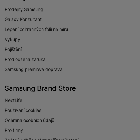
Prodejny Samsung
Galaxy Konzultant
Lepení ochranných fólií na míru
Výkupy
Pojištění
Prodloužená záruka
Samsung prémiová doprava
Samsung Brand Store
NextLife
Používaní cookies
Ochrana osobních údajů
Pro firmy