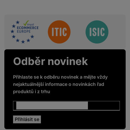
Sdružení
Odběr novinek
Přihlaste se k odběru novinek a mějte vždy
nejaktuálnější informace o novinkách řad
produktů i z trhu