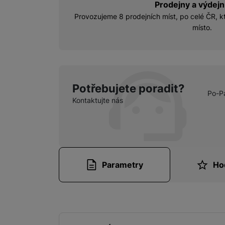
Prodejny a výdejn
Provozujeme 8 prodejních míst, po celé ČR, kt
místo.
Potřebujete poradit?
Po-P
Kontaktujte nás
Parametry
Ho
Parametry