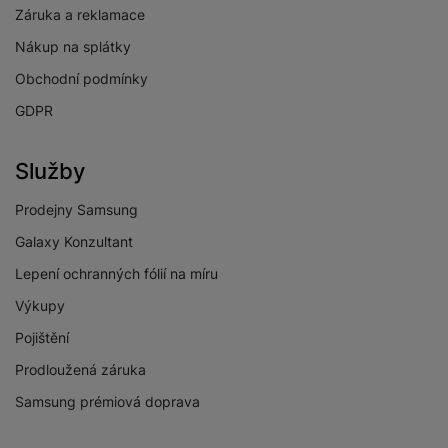
Záruka a reklamace
Nákup na splátky
Obchodní podmínky
GDPR
Služby
Prodejny Samsung
Galaxy Konzultant
Lepení ochranných fólií na míru
Výkupy
Pojištění
Prodloužená záruka
Samsung prémiová doprava