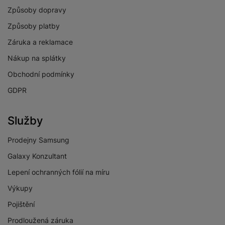
Způsoby dopravy
Způsoby platby
Záruka a reklamace
Nákup na splátky
Obchodní podmínky
GDPR
Služby
Prodejny Samsung
Galaxy Konzultant
Lepení ochranných fólií na míru
Výkupy
Pojištění
Prodloužená záruka