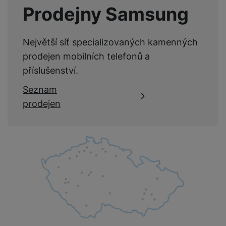
Prodejny Samsung
Největší síť specializovaných kamenných
prodejen mobilních telefonů a
příslušenství.
Seznam
prodejen