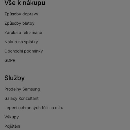
Vše k nákupu
Způsoby dopravy
Způsoby platby
Záruka a reklamace
Nákup na splátky
Obchodní podmínky
GDPR
Služby
Prodejny Samsung
Galaxy Konzultant
Lepení ochranných fólií na míru
Výkupy
Pojištění