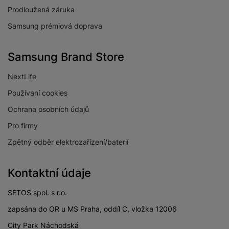
Prodloužená záruka
Samsung prémiová doprava
Samsung Brand Store
NextLife
Používaní cookies
Ochrana osobních údajů
Pro firmy
Zpětný odběr elektrozařízení/baterií
Kontaktní údaje
SETOS spol. s r.o.
zapsána do OR u MS Praha, oddíl C, vložka 12006
City Park Náchodská