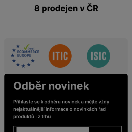
8 prodejen v ČR
Sdružení
Odběr novinek
Přihlaste se k odběru novinek a mějte vždy
nejaktuálnější informace o novinkách řad
produktů i z trhu