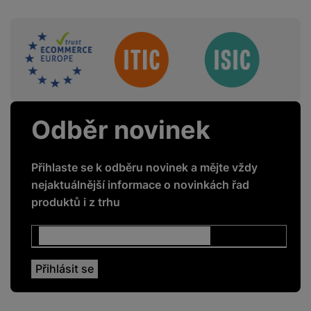
Sdružení
Odběr novinek
Přihlaste se k odběru novinek a mějte vždy
nejaktuálnější informace o novinkách řad
produktů i z trhu