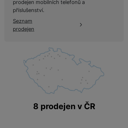
prodejen mobilních telefonů a
příslušenství.
Seznam
prodejen
8 prodejen v ČR