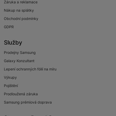
Záruka a reklamace
Nákup na splátky
Obchodní podmínky
GDPR
Služby
Prodejny Samsung
Galaxy Konzultant
Lepení ochranných fólií na míru
Výkupy
Pojištění
Prodloužená záruka
Samsung prémiová doprava