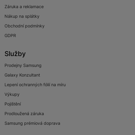
Záruka a reklamace
Nákup na splátky
Obchodní podmínky
GDPR
Služby
Prodejny Samsung
Galaxy Konzultant
Lepení ochranných fólií na míru
Výkupy
Pojištění
Prodloužená záruka
Samsung prémiová doprava