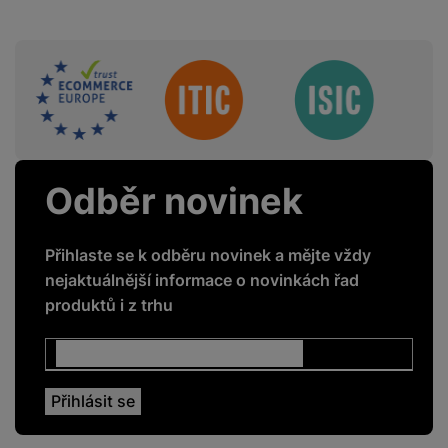
Sdružení
Odběr novinek
Přihlaste se k odběru novinek a mějte vždy
nejaktuálnější informace o novinkách řad
produktů i z trhu