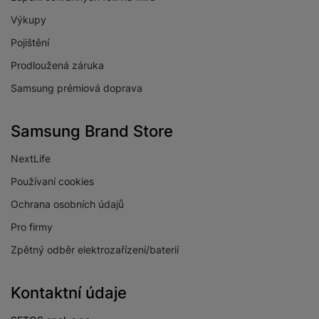
Výkupy
Pojištění
Prodloužená záruka
Samsung prémiová doprava
Samsung Brand Store
NextLife
Používaní cookies
Ochrana osobních údajů
Pro firmy
Zpětný odběr elektrozařízení/baterií
Kontaktní údaje