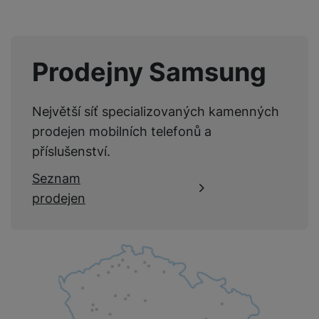
Prodejny Samsung
Největší síť specializovaných kamenných
prodejen mobilních telefonů a
příslušenství.
Seznam
prodejen