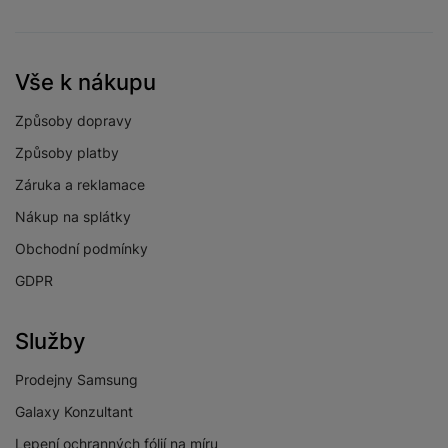
Vše k nákupu
Způsoby dopravy
Způsoby platby
Záruka a reklamace
Nákup na splátky
Obchodní podmínky
GDPR
Služby
Prodejny Samsung
Galaxy Konzultant
Lepení ochranných fólií na míru