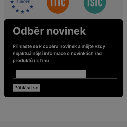
Odběr novinek
Přihlaste se k odběru novinek a mějte vždy
nejaktuálnější informace o novinkách řad
produktů i z trhu