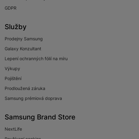
GDPR
Služby
Prodejny Samsung
Galaxy Konzultant
Lepení ochranných fólií na míru
Výkupy
Pojištění
Prodloužená záruka
Samsung prémiová doprava
Samsung Brand Store
NextLife
Používaní cookies