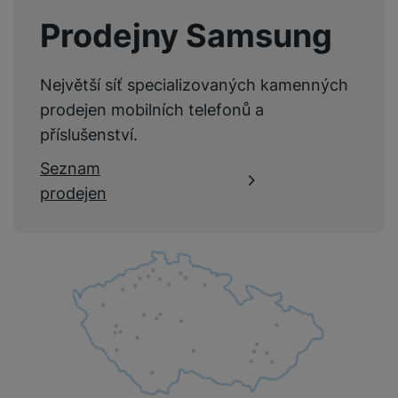
Prodejny Samsung
Největší síť specializovaných kamenných
prodejen mobilních telefonů a
příslušenství.
Seznam
prodejen