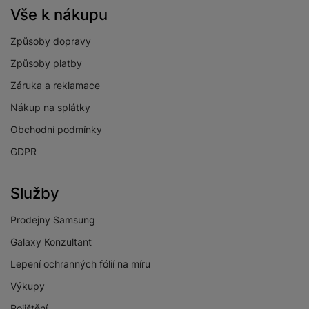
Vše k nákupu
Způsoby dopravy
Způsoby platby
Záruka a reklamace
Nákup na splátky
Obchodní podmínky
GDPR
Služby
Prodejny Samsung
Galaxy Konzultant
Lepení ochranných fólií na míru
Výkupy
Pojištění