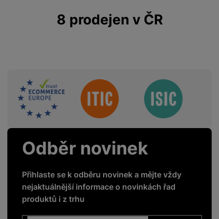
8 prodejen v ČR
Sdružení
Odběr novinek
Přihlaste se k odběru novinek a mějte vždy
nejaktuálnější informace o novinkách řad
produktů i z trhu