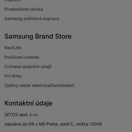
Prodloužená záruka
Samsung prémiová doprava
Samsung Brand Store
NextLife
Používaní cookies
Ochrana osobních údajů
Pro firmy
Zpětný odběr elektrozařízení/baterií
Kontaktní údaje
SETOS spol. s r.o.
zapsána do OR u MS Praha, oddíl C, vložka 12006