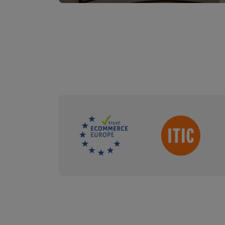
Sdružení