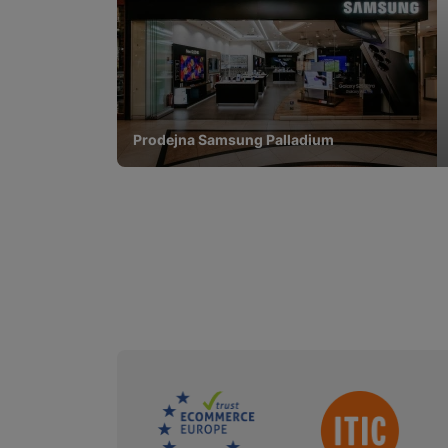
Prodejna Samsung Palladium
Sdružení