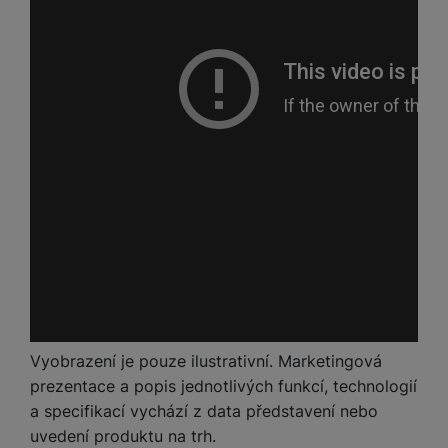
Vyobrazení je pouze ilustrativní. Marketingová
prezentace a popis jednotlivých funkcí, technologií
a specifikací vychází z data představení nebo
uvedení produktu na trh.