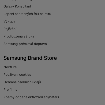
Galaxy Konzultant
Lepení ochranných fólií na míru
Výkupy
Pojištění
Prodloužená záruka
Samsung prémiová doprava
Samsung Brand Store
NextLife
Používaní cookies
Ochrana osobních údajů
Pro firmy
Zpětný odběr elektrozařízení/baterií