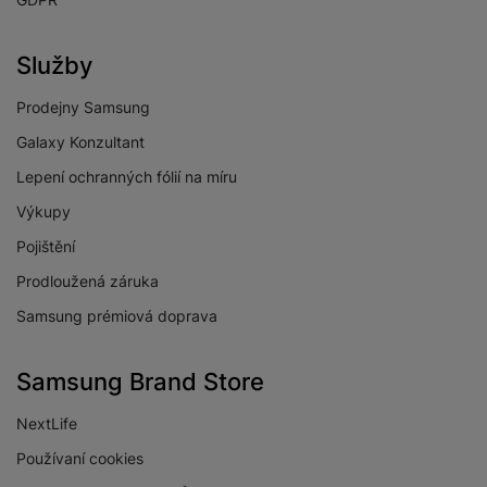
Služby
Prodejny Samsung
Galaxy Konzultant
Lepení ochranných fólií na míru
Výkupy
Pojištění
Prodloužená záruka
Samsung prémiová doprava
Samsung Brand Store
NextLife
Používaní cookies