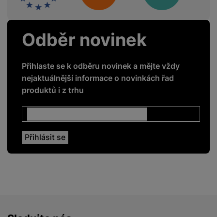
Odběr novinek
Přihlaste se k odběru novinek a mějte vždy
nejaktuálnější informace o novinkách řad
produktů i z trhu