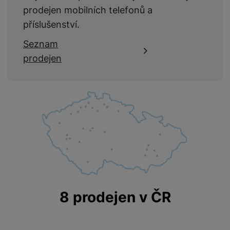
prodejen mobilních telefonů a
příslušenství.
Seznam
prodejen
8 prodejen v ČR