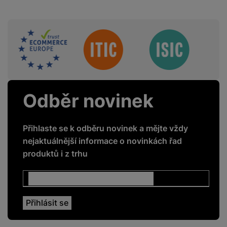
Sdružení
Odběr novinek
Přihlaste se k odběru novinek a mějte vždy
nejaktuálnější informace o novinkách řad
produktů i z trhu