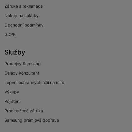
Záruka a reklamace
Nákup na splátky
Obchodní podmínky
GDPR
Služby
Prodejny Samsung
Galaxy Konzultant
Lepení ochranných fólií na míru
Výkupy
Pojištění
Prodloužená záruka
Samsung prémiová doprava