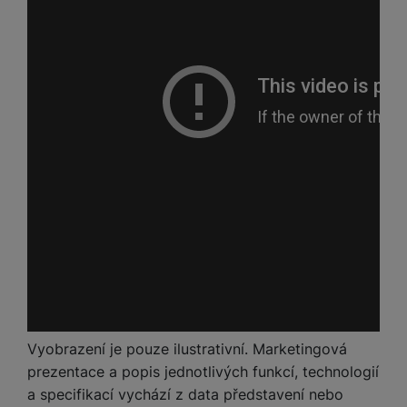
Vyobrazení je pouze ilustrativní. Marketingová
prezentace a popis jednotlivých funkcí, technologií
a specifikací vychází z data představení nebo