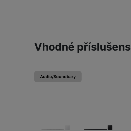
Vhodné příslušens
Audio/Soundbary