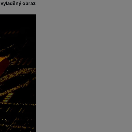
 vyladěný obraz