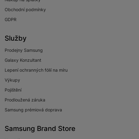
Obchodní podmínky
GDPR
Služby
Prodejny Samsung
Galaxy Konzultant
Lepení ochranných fólií na míru
Výkupy
Pojištění
Prodloužená záruka
Samsung prémiová doprava
Samsung Brand Store