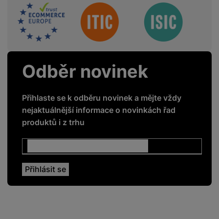
Sdružení
Odběr novinek
Přihlaste se k odběru novinek a mějte vždy
nejaktuálnější informace o novinkách řad
produktů i z trhu