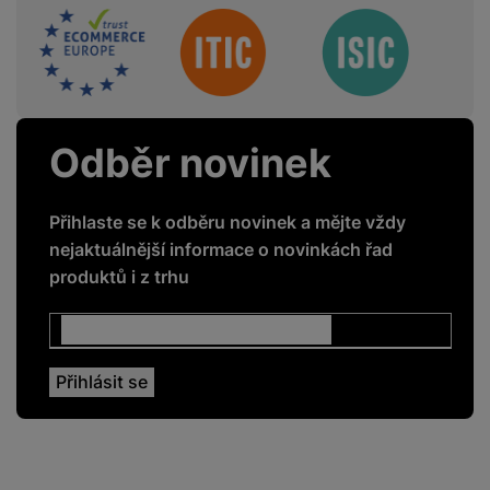
Sdružení
Odběr novinek
Přihlaste se k odběru novinek a mějte vždy
nejaktuálnější informace o novinkách řad
produktů i z trhu