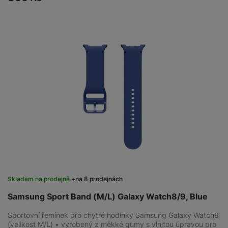
Skladem na prodejně
na 8 prodejnách
Samsung Sport Band (M/L) Galaxy Watch8/9, Blue
Sportovní řemínek pro chytré hodinky Samsung Galaxy Watch8
(velikost M/L) • vyrobený z měkké gumy s vlnitou úpravou pro