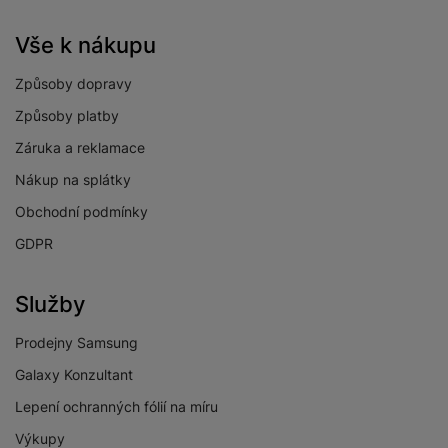
Vše k nákupu
Způsoby dopravy
Způsoby platby
Záruka a reklamace
Nákup na splátky
Obchodní podmínky
GDPR
Služby
Prodejny Samsung
Galaxy Konzultant
Lepení ochranných fólií na míru
Výkupy