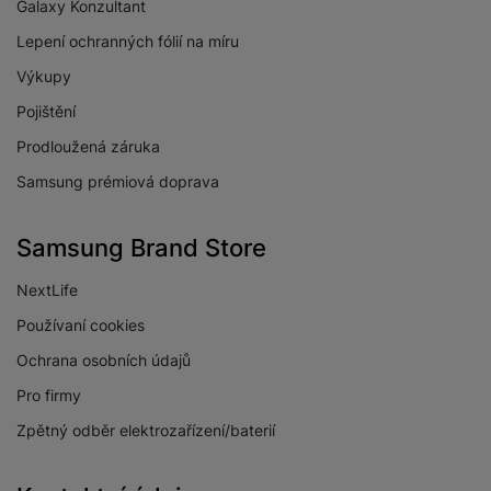
Galaxy Konzultant
Lepení ochranných fólií na míru
Výkupy
Pojištění
Prodloužená záruka
Samsung prémiová doprava
Samsung Brand Store
NextLife
Používaní cookies
Ochrana osobních údajů
Pro firmy
Zpětný odběr elektrozařízení/baterií