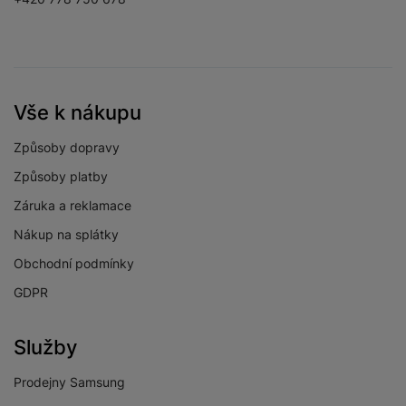
Vše k nákupu
Způsoby dopravy
Způsoby platby
Záruka a reklamace
Nákup na splátky
Obchodní podmínky
GDPR
Služby
Prodejny Samsung