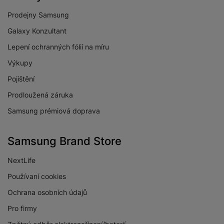
Prodejny Samsung
Galaxy Konzultant
Lepení ochranných fólií na míru
Výkupy
Pojištění
Prodloužená záruka
Samsung prémiová doprava
Samsung Brand Store
NextLife
Používaní cookies
Ochrana osobních údajů
Pro firmy