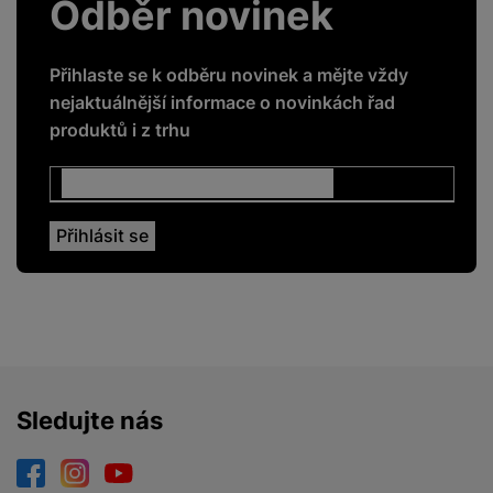
Odběr novinek
Přihlaste se k odběru novinek a mějte vždy
nejaktuálnější informace o novinkách řad
produktů i z trhu
Sledujte nás