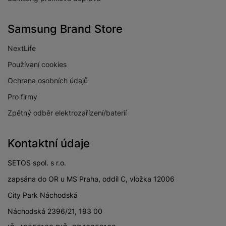
Samsung Brand Store
NextLife
Používaní cookies
Ochrana osobních údajů
Pro firmy
Zpětný odběr elektrozařízení/baterií
Kontaktní údaje
SETOS spol. s r.o.
zapsána do OR u MS Praha, oddíl C, vložka 12006
City Park Náchodská
Náchodská 2396/21, 193 00