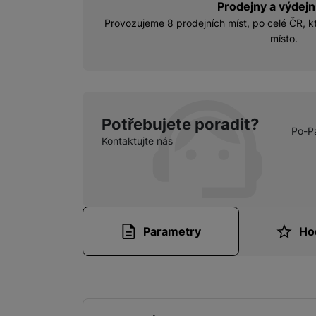
Prodejny a výdejn
Provozujeme 8 prodejních míst, po celé ČR, kt
místo.
Potřebujete poradit?
Po-P
Kontaktujte nás
Parametry
Ho
Parametry