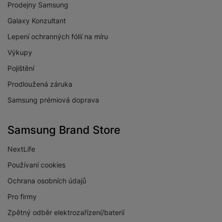
Prodejny Samsung
Galaxy Konzultant
Lepení ochranných fólií na míru
Výkupy
Pojištění
Prodloužená záruka
Samsung prémiová doprava
Samsung Brand Store
NextLife
Používaní cookies
Ochrana osobních údajů
Pro firmy
Zpětný odběr elektrozařízení/baterií