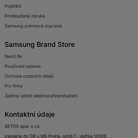
Pojištění
Prodloužená záruka
Samsung prémiová doprava
Samsung Brand Store
NextLife
Používaní cookies
Ochrana osobních údajů
Pro firmy
Zpětný odběr elektrozařízení/baterií
Kontaktní údaje
SETOS spol. s r.o.
zapsána do OR u MS Praha, oddíl C, vložka 12006