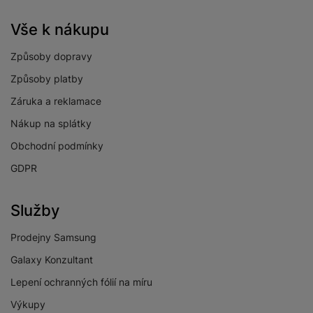
Vše k nákupu
Způsoby dopravy
Způsoby platby
Záruka a reklamace
Nákup na splátky
Obchodní podmínky
GDPR
Služby
Prodejny Samsung
Galaxy Konzultant
Lepení ochranných fólií na míru
Výkupy