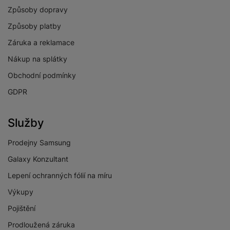
Způsoby dopravy
Způsoby platby
Záruka a reklamace
Nákup na splátky
Obchodní podmínky
GDPR
Služby
Prodejny Samsung
Galaxy Konzultant
Lepení ochranných fólií na míru
Výkupy
Pojištění
Prodloužená záruka