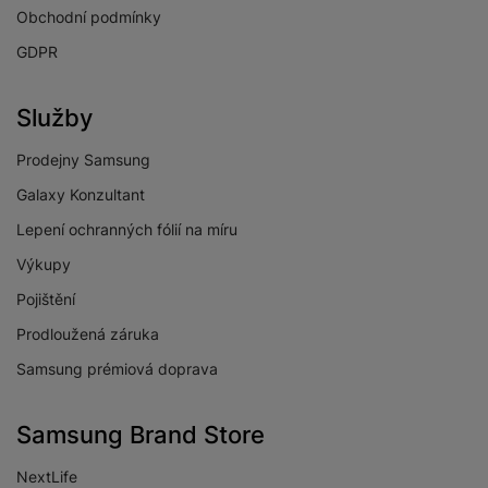
Obchodní podmínky
GDPR
Služby
Prodejny Samsung
Galaxy Konzultant
Lepení ochranných fólií na míru
Výkupy
Pojištění
Prodloužená záruka
Samsung prémiová doprava
Samsung Brand Store
NextLife