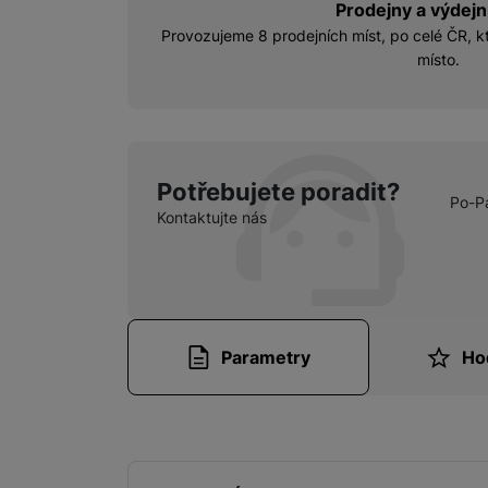
Prodejny a výdejn
Provozujeme 8 prodejních míst, po celé ČR, kt
místo.
Potřebujete poradit?
Po-P
Kontaktujte nás
Parametry
Ho
Parametry