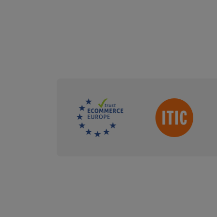
Sdružení